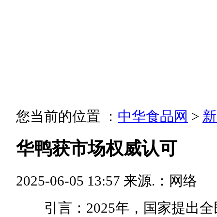
您当前的位置 ：
中华食品网
>
新
华鸭获市场权威认可
2025-06-05 13:57
来源.：网络
引言：2025年，国家提出全