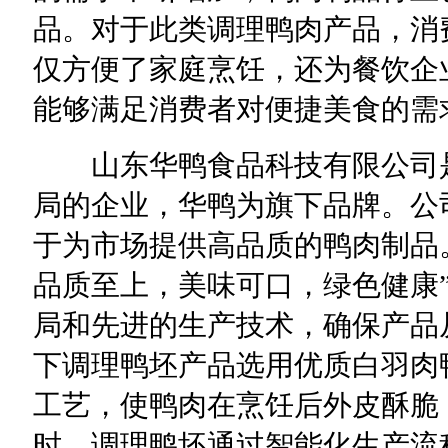
品。对于此类调理鸭肉产品，消
仅方便了家庭烹饪，还为餐饮企
能够满足消费者对便捷美食的需
山东华鸭食品科技有限公司是
局的企业，华鸭为旗下品牌。公
于为市场提供高品质的鸭肉制品
品质至上，美味可口，绿色健康
局和先进的生产技术，确保产品
下调理鸭坯产品选用优质白羽肉
工艺，使鸭肉在烹饪后外皮酥脆
时，调理鸭坯通过智能化生产流