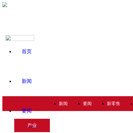
首页
新闻
新闻
要闻
新零售
要闻
产业