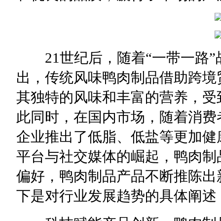
21世纪后，随着“一带一路”
出，传统风味鸭肉制品借助跨境
其独特的风味和丰富的营养，受
此同时，在国内市场，随着消费
企业推出了低脂、低盐等更加健
平台与社交媒体的崛起，鸭肉制
偏好，鸭肉制品产品不断推陈出
下是对行业发展趋势的具体阐述