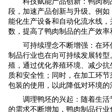
科技赋能产品创新：鸭肉制品
段，加速产品创新与升级。例如
能化生产设备和自动化流水线，
数，提高了鸭肉制品的生产效率
可持续理念不断增强：在环保
制品行业也在向可持续发展转型
殖，通过优化养殖环境、减少抗
质和安全性；同时，在加工环节
包装的使用，以此降低对环境的
调理鸭坯的兴起：随着生活节
的需求不断增加，鸭肉制品行业