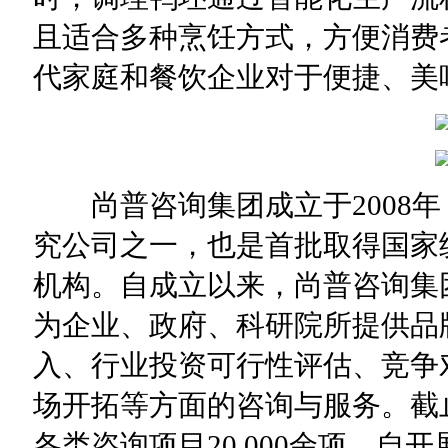
且适合多种烹饪方式，方便消费
代家庭和餐饮企业对于便捷、美
尚普咨询集团成立于2008年
究公司之一，也是首批取得国家
机构。自成立以来，尚普咨询集
为企业、政府、科研院所提供品
入、行业投资可行性评估、竞争
场开拓等方面的咨询与服务。截
各类咨询项目20,000余项。