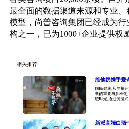
最全面的数据渠道来源和专业、
模型，尚普咨询集团已经成为行
构之一，已为1000+企业提供
相关推荐
维他奶携手爱
国民健康,从早餐
餐的重要与多样化
暖时光,通过沉浸式场
新派高端白酒