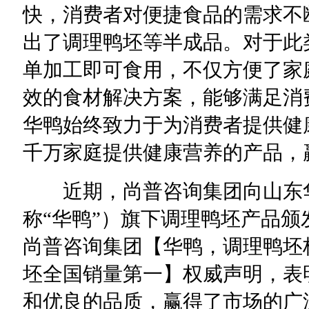
快，消费者对便捷食品的需求不
出了调理鸭坯等半成品。对于此
单加工即可食用，不仅方便了家
效的食材解决方案，能够满足消
华鸭始终致力于为消费者提供健
千万家庭提供健康营养的产品，
近期，尚普咨询集团向山东华
称“华鸭”）旗下调理鸭坯产品
尚普咨询集团【华鸭，调理鸭坯
坯全国销量第一】权威声明，表
和优良的品质，赢得了市场的广