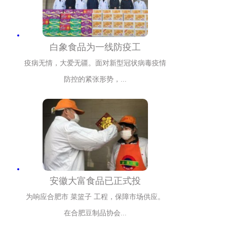
白象食品为一线防疫工
疫病无情，大爱无疆。面对新型冠状病毒疫情
防控的紧张形势，...
安徽大富食品已正式投
为响应合肥市 菜篮子 工程，保障市场供应。
在合肥豆制品协会...