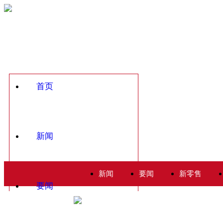
首页
新闻
新闻
要闻
新零售
要闻