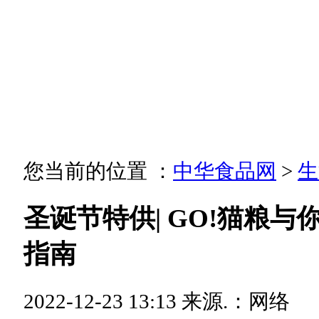
您当前的位置 ：
中华食品网
>
生
圣诞节特供| GO!猫粮
指南
2022-12-23 13:13
来源.：网络