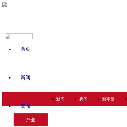
首页
新闻
新闻
要闻
新零售
要闻
产业