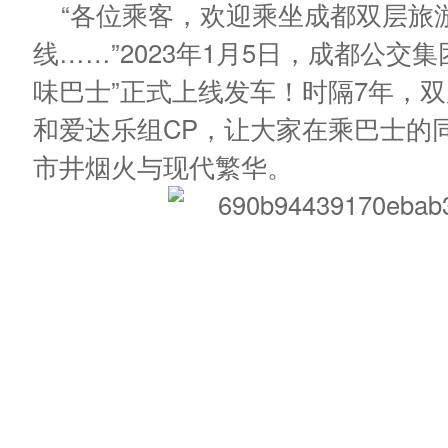
“各位乘客，欢迎乘坐成都双层旅
线……”2023年1月5日，成都公交
味巴士”正式上线发车！时隔7年，
和爱达乐组CP，让大家在乘巴士的
市井烟火与现代繁华。