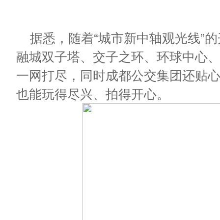
据悉，随着“城市新中轴观光线”
融城双子塔、交子之环、环球中心
一网打尽，同时成都公交集团还贴
也能玩得尽兴、拍得开心。