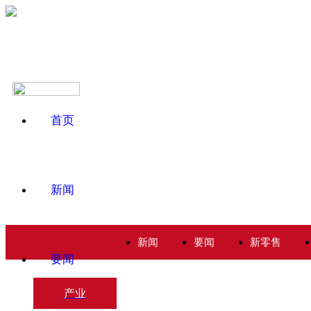
首页
新闻
新闻
要闻
新零售
要闻
产业