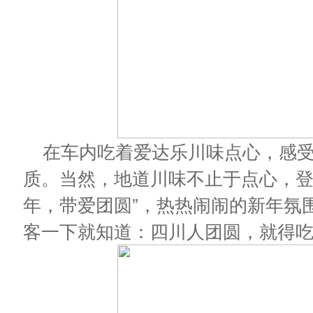
在车内吃着爱达乐川味点心，感
质。当然，地道川味不止于点心，登
年，带爱团圆”，热热闹闹的新年氛
客一下就知道：四川人团圆，就得