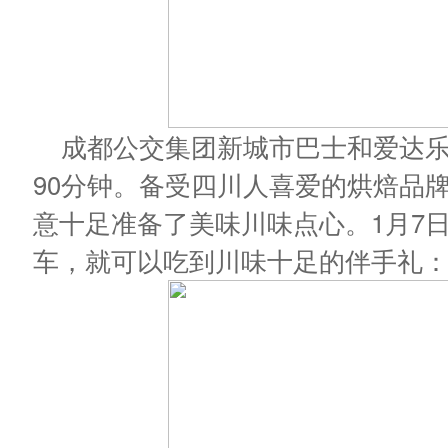
成都公交集团新城市巴士和爱达
90分钟。备受四川人喜爱的烘焙品
意十足准备了美味川味点心。1月7日
车，就可以吃到川味十足的伴手礼：