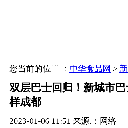
您当前的位置 ：
中华食品网
>
新
双层巴士回归！新城市巴
样成都
2023-01-06 11:51
来源.：网络