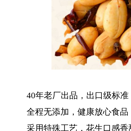
40年老厂出品，出口级标准
全程无添加，健康放心食品
采用特殊工艺，花生口感香