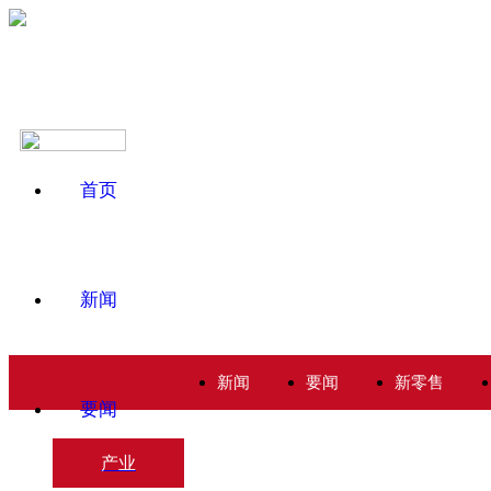
首页
新闻
新闻
要闻
新零售
要闻
产业