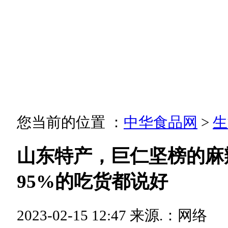
您当前的位置 ：
中华食品网
>
生
山东特产，巨仁坚榜的麻
95%的吃货都说好
2023-02-15 12:47
来源.：网络