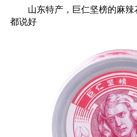
山东特产，巨仁坚榜的麻辣花生
都说好