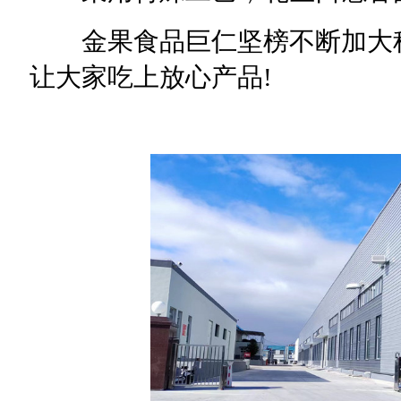
金果食品巨仁坚榜不断加大科
让大家吃上放心产品!