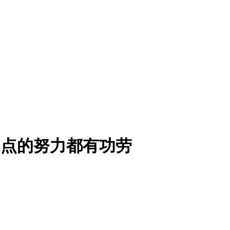
痛点的努力都有功劳