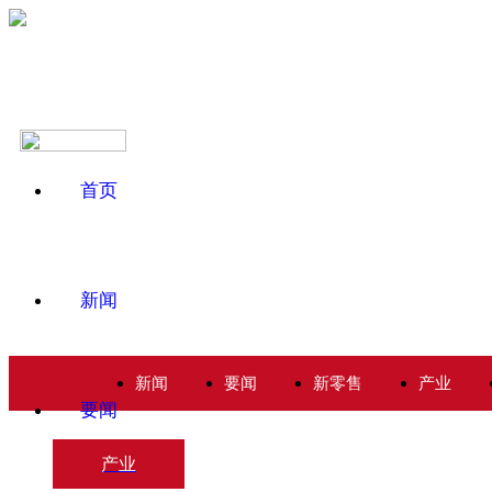
首页
新闻
新闻
要闻
新零售
产业
要闻
产业