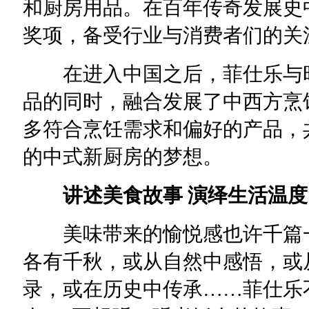
和厨房用品。在百年传奇发展史
奖项，备受行业与消费者们的关
在进入中国之后，菲仕乐与时
品的同时，融合发展了中西方烹
多符合烹饪需求和偏好的产品，
的中式新厨房的梦想。
讲述美食故事 演绎生活温度
美味带来的愉悦感也许千篇一
各有千秋，或从自然中感悟，或
录，或在历史中传承……菲仕乐