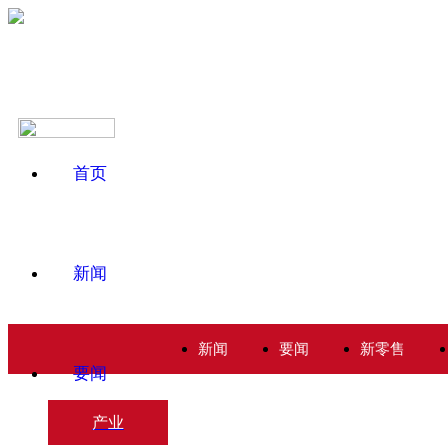
首页
新闻
新闻
要闻
新零售
要闻
产业