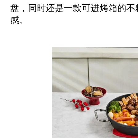
盘，同时还是一款可进烤箱的不
感。