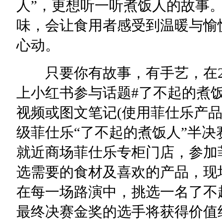
人”，更想听一听煮饭人的故事
味，会让食用者感受到温暖与愉
心动。
只要你有故事，有手艺，在202
上小红书参与话题#了不起的煮
视频或图文笔记(使用菲仕乐产品
级菲仕乐“了不起的煮饭人”半
就近商场菲仕乐专柜门店，参加
选需要的食材及喜欢的产品，现
在每一场路演中，挑选一名了不
最终决赛金奖的选手将获得价值约