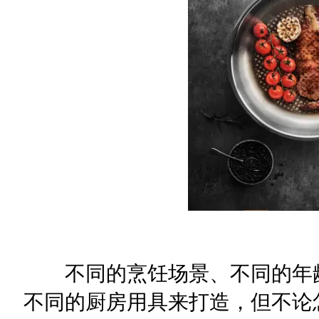
不同的烹饪场景、不同的年龄
不同的厨房用具来打造，但不论