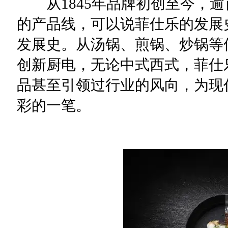
从1845年品牌初创至今，逾
的产品线，可以说菲仕乐的发展
发展史。从汤锅、煎锅、炒锅等
创新厨电，无论中式西式，菲仕
品甚至引领过行业的风向，为现
彩的一笔。