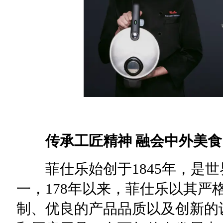
传承工匠精神 融会中外美食
菲仕乐始创于1845年，是世
一，178年以来，菲仕乐以其严
制、优良的产品品质以及创新的