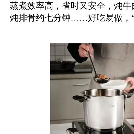
蒸煮效率高，省时又安全，炖牛
炖排骨约七分钟……好吃易做，“