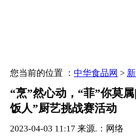
您当前的位置 ：
中华食品网
>
新
“烹”然心动，“菲”你莫
饭人”厨艺挑战赛活动
2023-04-03 11:17
来源.：网络