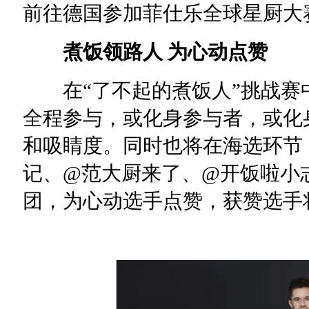
前往德国参加菲仕乐全球星厨大
煮饭领路人 为心动点赞
在“了不起的煮饭人”挑战赛
全程参与，或化身参与者，或化
和吸睛度。同时也将在海选环节
记、@范大厨来了、@开饭啦小
团，为心动选手点赞，获赞选手将