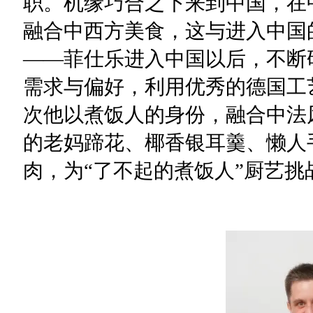
职。机缘巧合之下来到中国，在
融合中西方美食，这与进入中国
——菲仕乐进入中国以后，不断
需求与偏好，利用优秀的德国工
次他以煮饭人的身份，融合中法
的老妈蹄花、椰香银耳羹、懒人
肉，为“了不起的煮饭人”厨艺挑