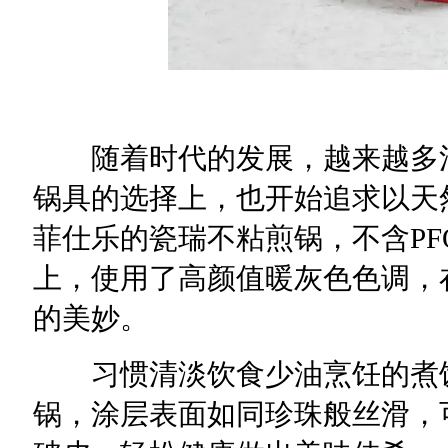
随着时代的发展，越来越多消
锅具的选择上，也开始追求以天
菲仕乐的瓷瑞不粘煎锅，不含PFOA
上，使用了高颜值暖灰色色调，
的美妙。
习惯清淡饮食少油烹饪的煮饭
锅，涂层表面如同珍珠般丝滑，