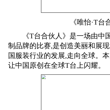
《唯怡·T台合
《T台合伙人》是一场由中国
制品牌的比赛,是创造美丽和展现
国服装行业的发展,走向全球。本
让中国原创在全球T台上闪耀。