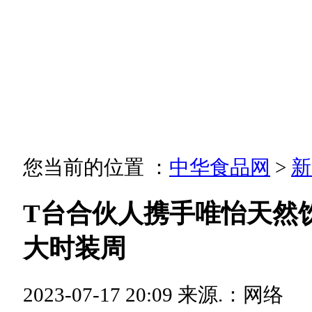
您当前的位置 ：
中华食品网
>
新
T台合伙人携手唯怡天然
大时装周
2023-07-17 20:09
来源.：网络