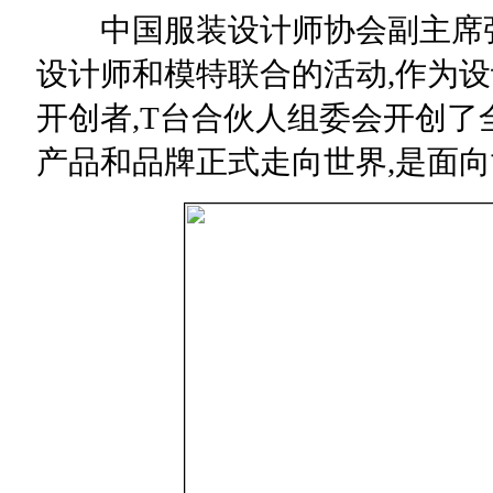
中国服装设计师协会副主席张
设计师和模特联合的活动,作为
开创者,T台合伙人组委会开创
产品和品牌正式走向世界,是面