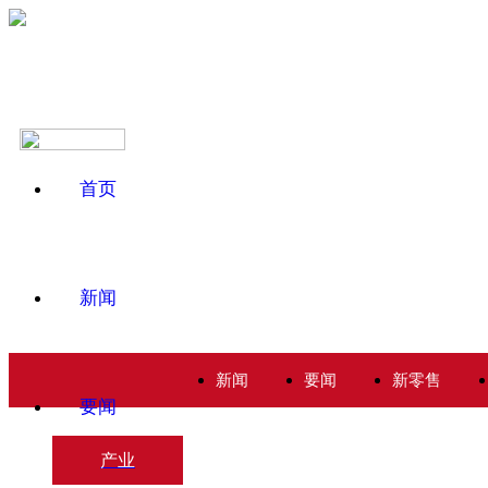
首页
新闻
新闻
要闻
新零售
要闻
产业