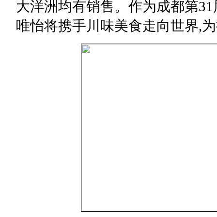
大洋洲均有销售。作为成都第31
唯怡将携手川味美食走向世界,