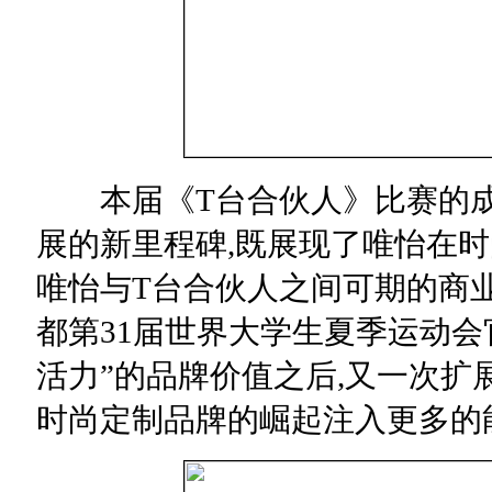
本届《T台合伙人》比赛的成
展的新里程碑,既展现了唯怡在时
唯怡与T台合伙人之间可期的商
都第31届世界大学生夏季运动会官
活力”的品牌价值之后,又一次扩
时尚定制品牌的崛起注入更多的