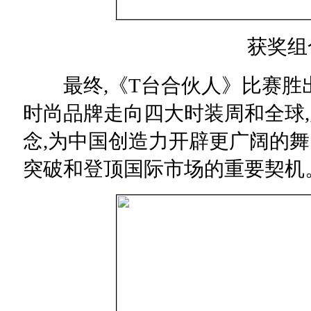
获奖组合
最终,《T台合伙人》比赛胜
时尚品牌走向四大时装周和全球
念,为中国创造力开辟更广阔的
突破和登顶国际市场的重要契机