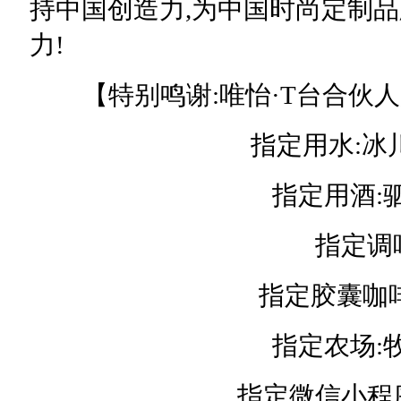
持中国创造力,为中国时尚定制
力!
【特别鸣谢:唯怡·T台合伙人
指定用水:冰川
指定用酒:驷
指定调味
指定胶囊咖啡:
指定农场:牧
指定微信小程序