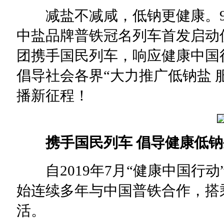
减盐不减咸，低钠更健康。9月
中盐品牌普铁冠名列车首发启动
团携手国民列车，响应健康中国
倡导社会各界“大力推广低钠盐 
播新征程！
携手国民列车 倡导健康低
自2019年7月“健康中国行动
始连续多年与中国普铁合作，搭
活。