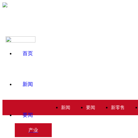
首页
新闻
新闻
要闻
新零售
要闻
产业