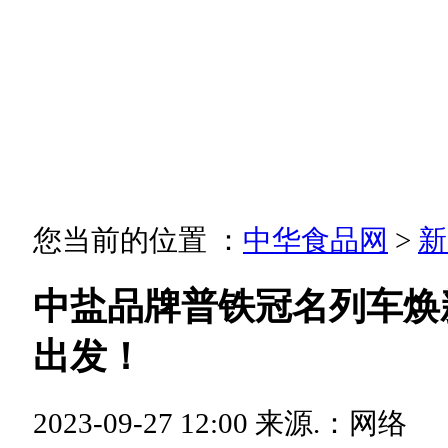
您当前的位置 ：
中华食品网
>
新
中盐品牌普铁冠名列车焕
出发！
2023-09-27 12:00
来源.：网络