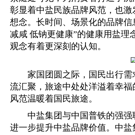
彰显着中盐民族品牌风范，也激
想念。长时间、场景化的品牌信
减咸 低钠更健康”的健康用盐理
观念有着更深刻的认知。
家国团圆之际，国民出行需求
流汇聚，旅途中处处洋溢着幸福
风范温暖着国民旅途。
中盐集团与中国普铁的强强联
进一步提升中盐品牌价值。中盐