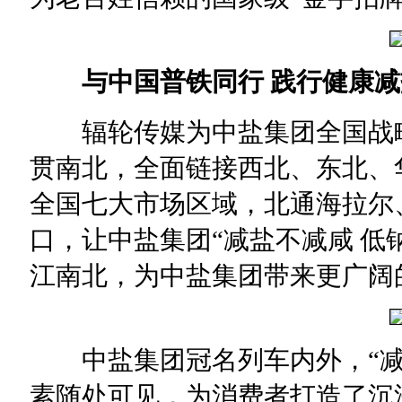
与中国普铁同行 践行健康
辐轮传媒为中盐集团全国战略
贯南北，全面链接西北、东北、
全国七大市场区域，北通海拉尔
口，让中盐集团“减盐不减咸 低
江南北，为中盐集团带来更广阔
中盐集团冠名列车内外，“减盐
素随处可见，为消费者打造了沉