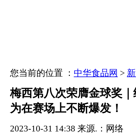
您当前的位置 ：
中华食品网
>
新
梅西第八次荣膺金球奖｜
为在赛场上不断爆发！
2023-10-31 14:38
来源.：网络