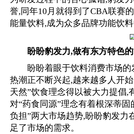
誉,同年10月就得到了CBA联赛
能量饮料,成为众多品牌功能饮料
盼盼豹发力,做有东方特色
盼盼着眼于饮料消费市场的发展
热潮正不断兴起,越来越多人开始
天然”饮食理念得以被大力提倡,
对“药食同源”理念有着根深蒂固的
负担”两大市场趋势,盼盼豹发力
足了市场的需求。