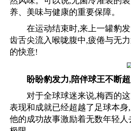
然风味。可以说,无菌冷灌装的
养、美味与健康的重要保障。
在运动结束时,来上一罐豹发力
齿舌尖流入喉咙腹中,疲倦与无力
的快意!
盼盼豹发力,陪伴球王不断
对于全球球迷来说,梅西的这
表现和成就已经超越了足球本身
他的成功故事激励着无数年轻人
极限。