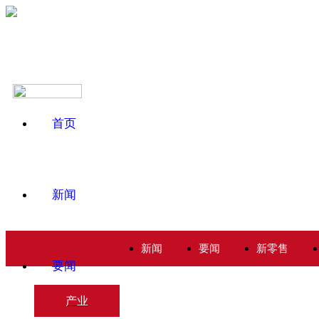
首页
新闻
新闻
要闻
新零售
要闻
产业