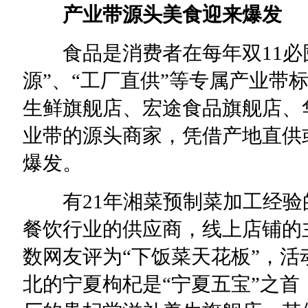
产业带源头美食迎来爆发
食品是消费者在每年双11必囤
源”、“工厂直供”等专属产业带
生鲜旗舰店、宏途食品旗舰店、
业带的源头商家，凭借产地直供
爆发。
有21年湘菜预制菜加工经验
餐饮行业的供应商，线上店铺的
数网友评为“下饭菜天花板”，活
北的宁夏枸杞是“宁夏五宝”之