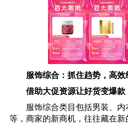
服饰综合：抓住趋势，高效
借助大促资源让好货变爆款
服饰综合类目包括男装、内衣
等，商家的新商机，往往藏在新