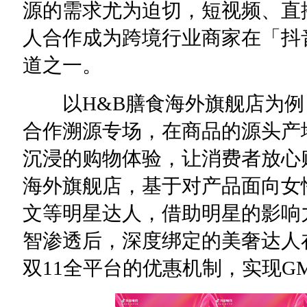
源的需求尤为迫切，短视频、直
人合作成为跨境行业商家在「抖
道之一。
以H&B膳食海外旗舰店为例
合作溯源专场，在商品的源头产
沉浸的购物体验，让消费者放心购
海外旗舰店，基于对产品面向女
文等明星达人，借助明星的影响
智渗透后，深度绑定的美奢达人
双11全平台的优惠机制，实现G