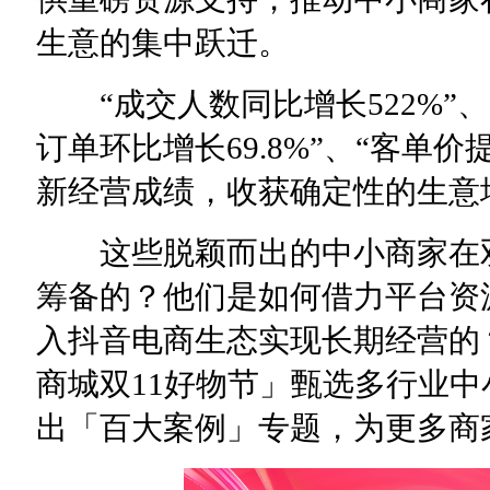
生意的集中跃迁。
“成交人数同比增长522%”、
订单环比增长69.8%”、“客单价
新经营成绩，收获确定性的生意
这些脱颖而出的中小商家在双
筹备的？他们是如何借力平台资
入抖音电商生态实现长期经营的
商城双11好物节」甄选多行业中
出「百大案例」专题，为更多商