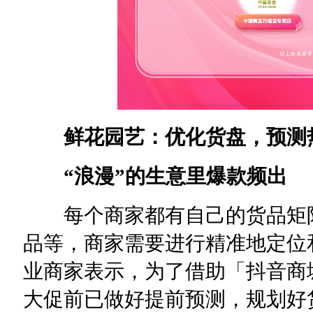
鲜花园艺：优化货盘，预测
“浪漫”的生意里爆款频出
每个商家都有自己的货品矩阵
品等，商家需要进行精准地定位
业商家表示，为了借助「抖音商
大促前已做好提前预测，规划好