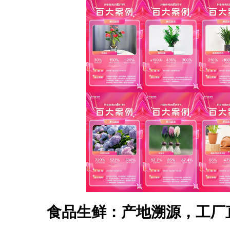
食品生鲜：产地溯源，工厂