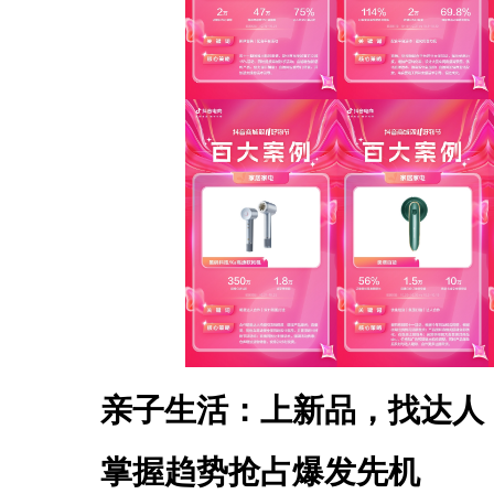
亲子生活：上新品，找达人
掌握趋势抢占爆发先机