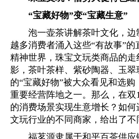
“宝藏好物”变“宝藏生意”
泡一壶茶讲解茶叶文化，边制
越多消费者涌入这些“有故事”
精神世界，珠宝文玩类商品的走
影，茶叶茶样、紫砂陶器、玉翠
的“宝藏好物”被大众看见和选购
重要经营阵地之一。那么，在双
的消费场景实现生意增长？如何
文玩行业的不同商家，给出了不
福茗源隶属于和平百茶供应链