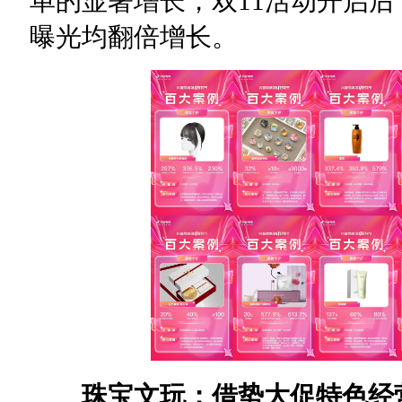
单的显著增长，双11活动开启
曝光均翻倍增长。
珠宝文玩：借势大促特色经