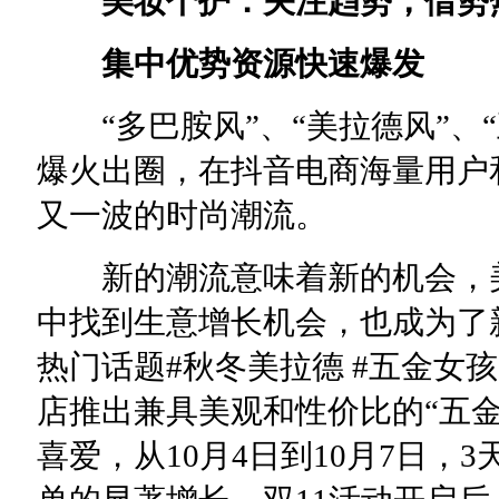
美妆个护：关注趋势，借势
集中优势资源快速爆发
“多巴胺风”、“美拉德风”、
爆火出圈，在抖音电商海量用户
又一波的时尚潮流。
新的潮流意味着新的机会，美
中找到生意增长机会，也成为了
热门话题#秋冬美拉德 #五金女
店推出兼具美观和性价比的“五
喜爱，从10月4日到10月7日，3