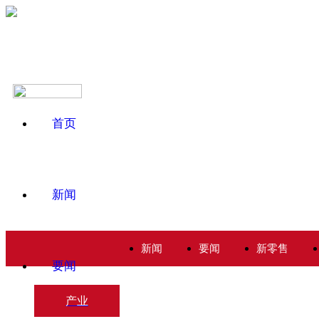
首页
新闻
新闻
要闻
新零售
要闻
产业