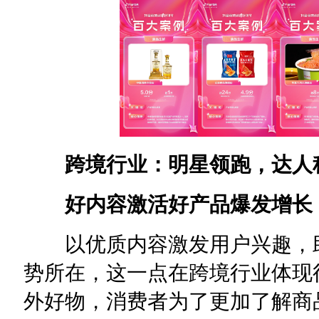
跨境行业：明星领跑，达人
好内容激活好产品爆发增长
以优质内容激发用户兴趣，助
势所在，这一点在跨境行业体现
外好物，消费者为了更加了解商