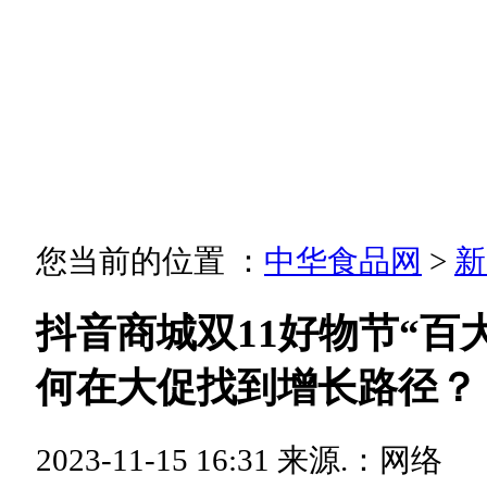
您当前的位置 ：
中华食品网
>
新
抖音商城双11好物节“百
何在大促找到增长路径？
2023-11-15 16:31
来源.：网络