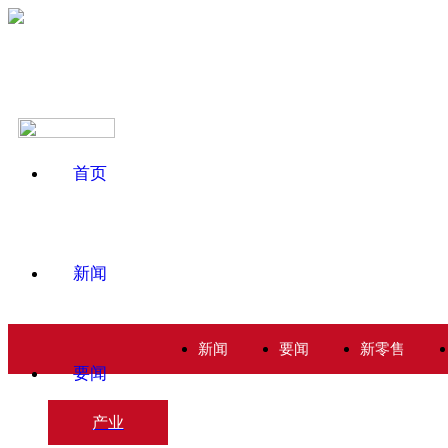
首页
新闻
新闻
要闻
新零售
要闻
产业