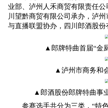
业部、泸州人禾商贸有限责任公
川望黔商贸有限公司承办，泸州
与直播联盟协办，四川郎酒股份
▲郎牌特曲首届“金厨
▲泸州市商务和会
▲郎酒股份郎牌特曲事业
参赛选手共分为三类，“特色餐