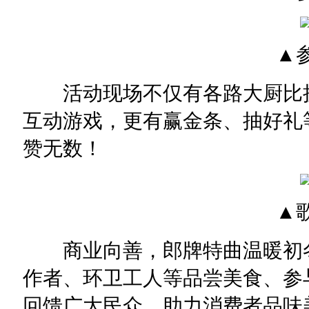
▲参
活动现场不仅有各路大厨比拼
互动游戏，更有赢金条、抽好礼
赞无数！
▲歌
商业向善，郎牌特曲温暖初冬
作者、环卫工人等品尝美食、参
回馈广大民众，助力消费者品味