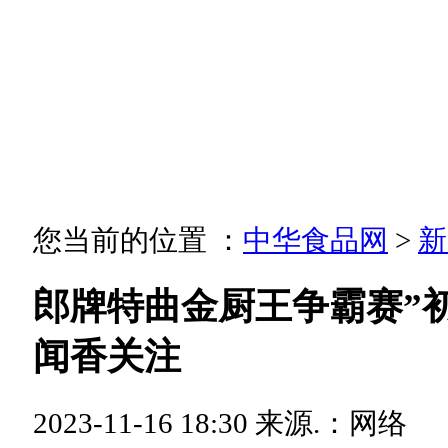
您当前的位置 ：
中华食品网
>
新
郎牌特曲金厨王争霸赛”初
闻香关注
2023-11-16 18:30
来源.：网络