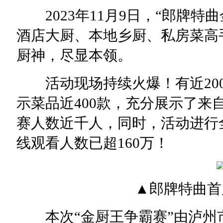
2023年11月9日，“郎牌特
酒店大厨、本地乡厨、私房菜高
厨神，尽显本领。
活动现场持续火爆！有近200
示菜品近400款，充分展示了来
赛人数近千人，同时，活动进行
线观看人数已超160万！
▲郎牌特曲首届
本次“金厨王争霸赛”由泸州