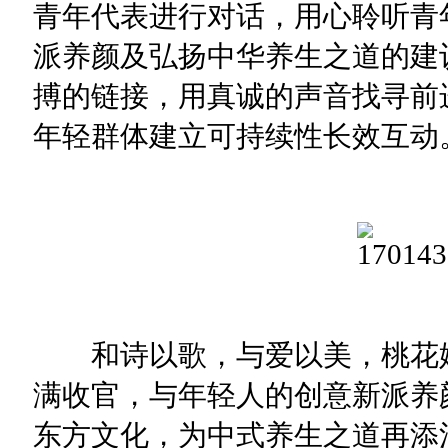
青年代表进行对话，用心聆听青
派养颜及弘扬中华养生之道的建
搏的链接，用真诚的声音找寻前
年轻群体建立可持续性长效互动
和诗以歌，与爱以美，桃花姬2
满收官，与年轻人的创意新派养
东方文化，为中式养生之道再添