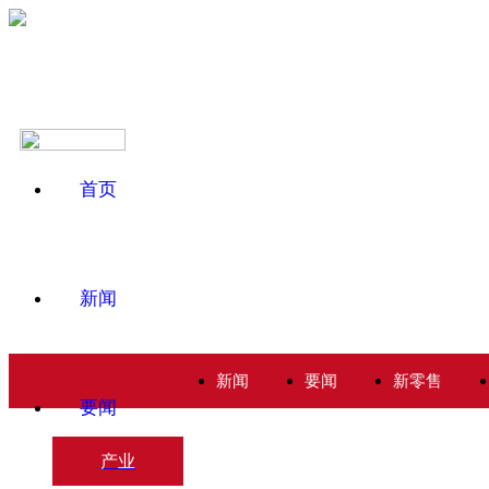
首页
新闻
新闻
要闻
新零售
要闻
产业