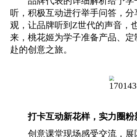
品牌代表的详细解析给予学子
听，积极互动进行举手问答，分
观，让品牌听到Z世代的声音，
来，桃花姬为学子准备产品、定
赴的创意之旅。
打卡互动新花样，实力圈粉
创意课堂现场感受交流，展区