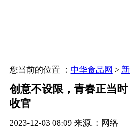
您当前的位置 ：
中华食品网
>
新
创意不设限，青春正当时
收官
2023-12-03 08:09
来源.：网络