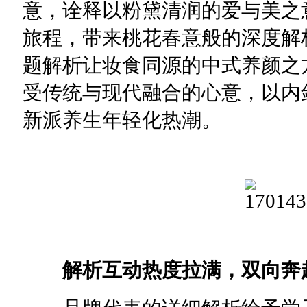
意，诠释以粉黛清润的爱与美之
旅程，带来桃花春意般的深度解
题解析让妆食同源的中式养颜之
受传统与现代融合的心意，以内
新派养生年轻化热潮。
解析互动热度拉满，双向奔