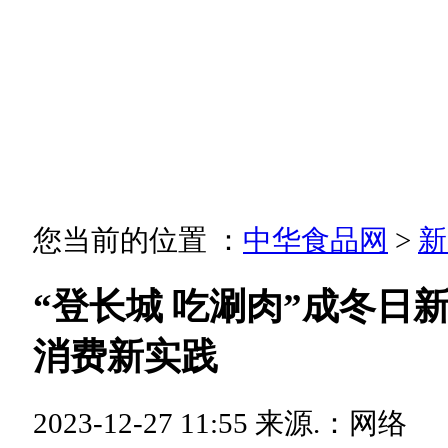
您当前的位置 ：
中华食品网
>
新
“登长城 吃涮肉”成冬日
消费新实践
2023-12-27 11:55
来源.：网络