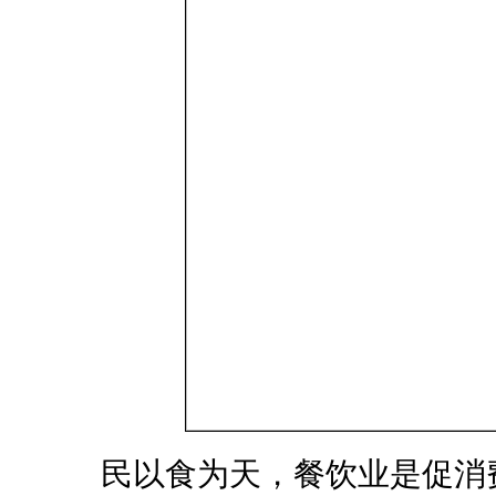
民以食为天，餐饮业是促消费