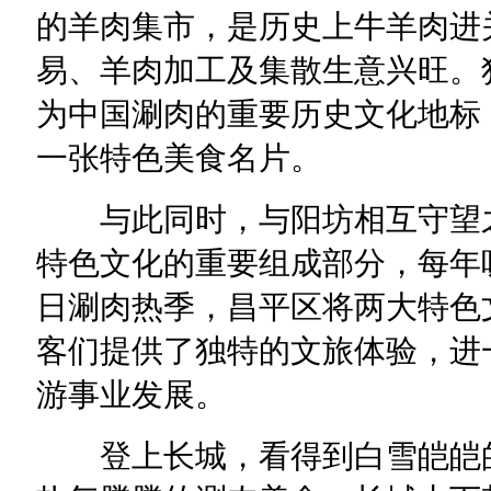
的羊肉集市，是历史上牛羊肉进
易、羊肉加工及集散生意兴旺。
为中国涮肉的重要历史文化地标
一张特色美食名片。
与此同时，与阳坊相互守望之
特色文化的重要组成部分，每年
日涮肉热季，昌平区将两大特色
客们提供了独特的文旅体验，进
游事业发展。
登上长城，看得到白雪皑皑的