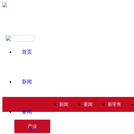
首页
新闻
新闻
要闻
新零售
要闻
产业