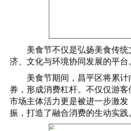
美食节不仅是弘扬美食传统文
济、文化与环境协同发展的平台
美食节期间，昌平区将累计向全
券，形成消费杠杆。不仅仅游客
市场主体活力更是被进一步激发
振，打造了融合消费的生动实践