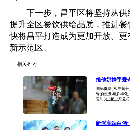
下一步，昌平区将坚持从供给
提升全区餐饮供给品质，推进餐
快将昌平打造成为更加开放、更
新示范区。
相关推荐
维他奶携手爱
国民健康,从早餐
餐的重要与多样化
暖时光,通过沉浸式场
新派高端白酒