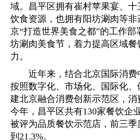
域。昌平区拥有崔村苹果宴、十
饮食资源，也拥有阳坊涮肉等非
京“打造世界美食之都”的工作
坊涮肉美食节，着力提高区域餐
力。
近年来，结合北京国际消费中
按照数字化、市场化、国际化、
建北京融合消费创新示范区，消
今年，昌平区共有130家餐饮企
被评为品质餐饮示范店，前三季
到21.3%。