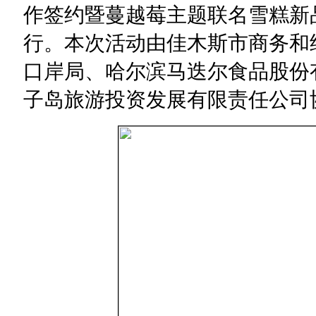
作签约暨蔓越莓主题联名雪糕新
行。本次活动由佳木斯市商务和
口岸局、哈尔滨马迭尔食品股份
子岛旅游投资发展有限责任公司