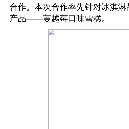
合作。本次合作率先针对冰淇淋
产品——蔓越莓口味雪糕。