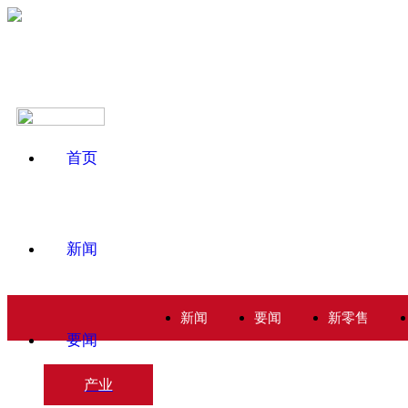
首页
新闻
新闻
要闻
新零售
要闻
产业