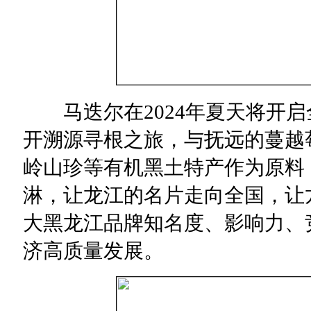
马迭尔在2024年夏天将开启
开溯源寻根之旅，与抚远的蔓越
岭山珍等有机黑土特产作为原料
淋，让龙江的名片走向全国，让
大黑龙江品牌知名度、影响力、
济高质量发展。