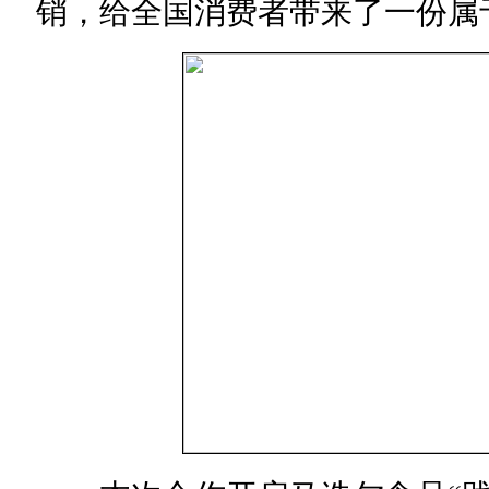
销，给全国消费者带来了一份属