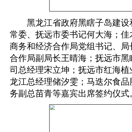
黑龙江省政府黑瞎子岛建设和
常委、抚远市委书记何大海；佳
商务和经济合作局党组书记、局
合作局副局长王晴海；抚远市黑
司总经理宋立坤；抚远市红海植
龙江总经理储汐雯；马迭尔食品
务副总苗青等嘉宾出席签约仪式