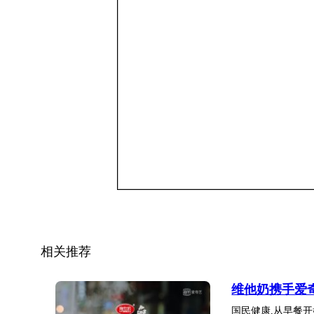
​​​​​​​
相关推荐
维他奶携手爱
国民健康,从早餐