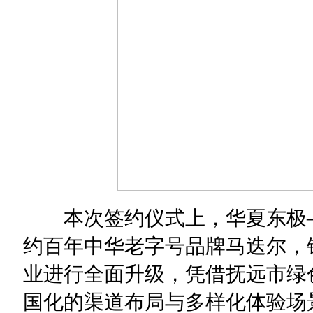
本次签约仪式上，华夏东极—
约百年中华老字号品牌马迭尔，
业进行全面升级，凭借抚远市绿
国化的渠道布局与多样化体验场