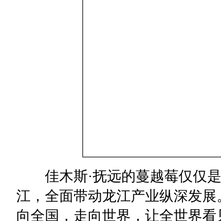
佳木斯·抚远的蔓越莓仅仅是
江，全面带动龙江产业纵深发展
向全国，走向世界，让全世界看