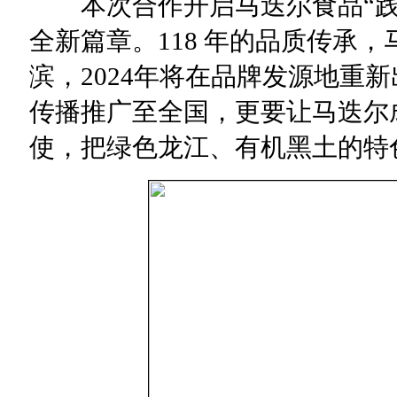
本次合作开启马迭尔食品“践
全新篇章。118 年的品质传承
滨，2024年将在品牌发源地重
传播推广至全国，更要让马迭尔
使，把绿色龙江、有机黑土的特