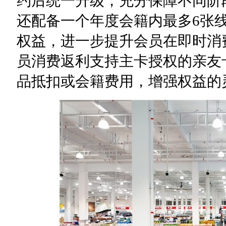
约后统一升级，充分保障不同阶
还配备一个年度会籍内最多6张
权益，进一步提升会员在即时消
员消费返利支持主卡授权的亲友
品抵扣或会籍费用，增强权益的