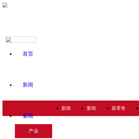
首页
新闻
新闻
要闻
新零售
要闻
产业