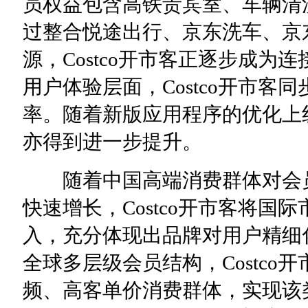
员权益包含高铁贵宾室、车辆清
过整合悦途出行、京东洗车、京
源，Costco开市客正逐步成
用户体验层面，Costco开市客
率。随着新版应用程序的优化上
亦得到进一步提升。
随着中国高端消费群体对会员
快速增长，Costco开市客将
入，充分体现出品牌对用户精细
全球多层级会员结构，Costc
频、高客单价消费群体，实现该