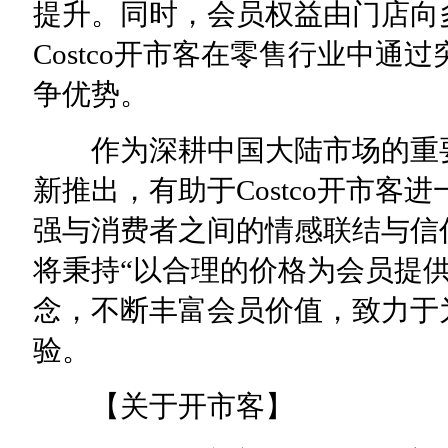
提升。同时，会员权益由门店向
Costco开市客在零售行业中
争优势。
作为深耕中国大陆市场的重要
新推出，有助于Costco开市
强与消费者之间的情感联结与信任
将秉持“以合理的价格为会员提
念，不断丰富会员价值，致力于
验。
【关于开市客】