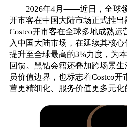
2026年4月——近日，全球领先
开市客在中国大陆市场正式推出
Costco开市客在全球多地成
入中国大陆市场，在延续其核心
提升至全球最高的3%力度，为
回馈。黑钻会籍还叠加跨场景生
员价值边界，也标志着Costc
营更精细化、服务价值更多元化