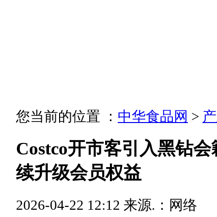
您当前的位置 ：
中华食品网
>
产
Costco开市客引入黑钻
续升级会员权益
2026-04-22 12:12
来源.：网络