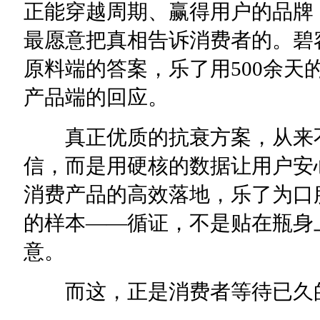
正能穿越周期、赢得用户的品牌
最愿意把真相告诉消费者的。碧
原料端的答案，乐了用500余天
产品端的回应。
真正优质的抗衰方案，从来不
信，而是用硬核的数据让用户安
消费产品的高效落地，乐了为口
的样本——循证，不是贴在瓶身
意。
而这，正是消费者等待已久