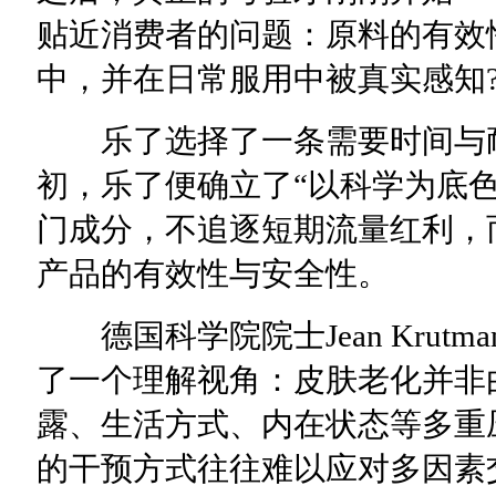
贴近消费者的问题：原料的有效
中，并在日常服用中被真实感知
乐了选择了一条需要时间与耐
初，乐了便确立了“以科学为底
门成分，不追逐短期流量红利，
产品的有效性与安全性。
德国科学院院士Jean Krut
了一个理解视角：皮肤老化并非
露、生活方式、内在状态等多重
的干预方式往往难以应对多因素