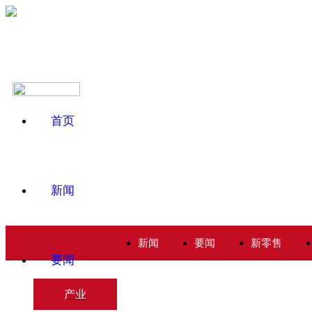
首页
新闻
新闻
要闻
新零售
要闻
产业