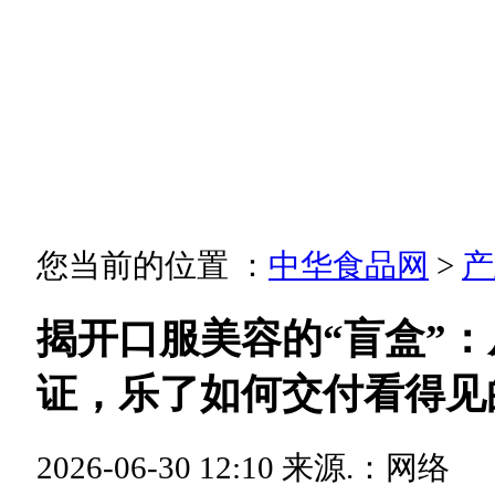
您当前的位置 ：
中华食品网
>
产
揭开口服美容的“盲盒”
证，乐了如何交付看得见
2026-06-30 12:10
来源.：网络