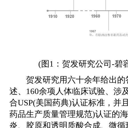
(图1：贺发研究公司-碧容
贺发研究用六十余年给出的答案
述、160余项人体临床试验、涉及
合USP(美国药典)认证标准，并且
药品生产质量管理规范)认证的
炎、胶原和透明质酸合成、微循