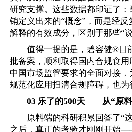
研究支撑。这些数据都印证了：
销定义出来的“概念”，而是经
解释的有效成分，区别于那些“
值得一提的是，碧容健®目前
批备案，顺利取得国内合规食用
中国市场监管要求的全面对接，
规范化应用扫清合规障碍，也为
03 乐了的500天——从“原料
原料端的科研积累回答了“这
之后，真正的考验才刚刚开始—