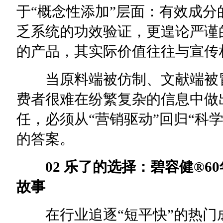
于“概念性添加”层面：有效成
乏系统的功效验证，更遑论严谨
的产品，其实际价值往往与宣传
当原料端被仿制、文献端被冒
费者很难在纷繁复杂的信息中做
任，必须从“营销驱动”回归“科
的答案。
02 乐了的选择：碧容健®60
故事
在行业追逐“短平快”的热门