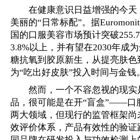
在健康意识日益增强的今天，
美丽的“日常标配”。据Euromoni
国的口服美容市场预计突破255
3.8%以上，并有望在2030年
糖抗氧到胶原新生，从提亮肤色
为“吃出好皮肤”投入时间与金钱
然而，一个不容忽视的现实是
品，很可能是在开“盲盒”——
两大领域，但现行的监管框架尚
效评价体系，产品有效性的验证
同品牌在研发投入与功效检测上