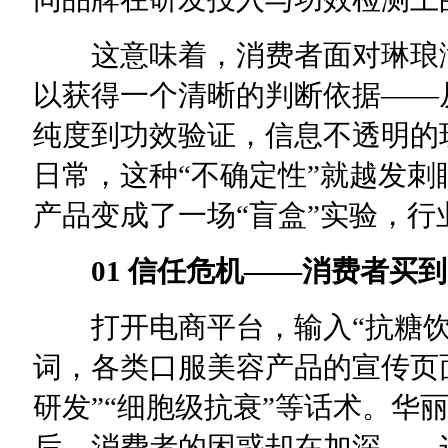
这意味着，消费者面对琳琅满
以获得一个清晰的判断依据——
纯度到功效验证，信息不透明的
日常，这种“不确定性”就越发
产品变成了一场“盲盒”实验，
01 信任危机——消费者买到
打开电商平台，输入“抗糖饮”
词，各类口服美容产品的宣传页面
研发”“细胞级抗衰”等话术。华
后，消费者的困惑却在加深——