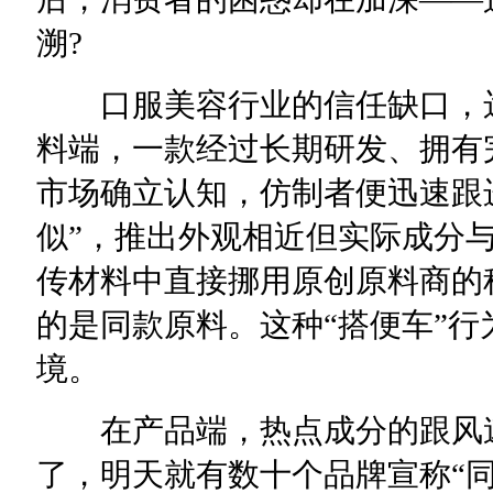
溯?
口服美容行业的信任缺口，远
料端，一款经过长期研发、拥有
市场确立认知，仿制者便迅速跟进
似”，推出外观相近但实际成分
传材料中直接挪用原创原料商的
的是同款原料。这种“搭便车”
境。
在产品端，热点成分的跟风速
了，明天就有数十个品牌宣称“