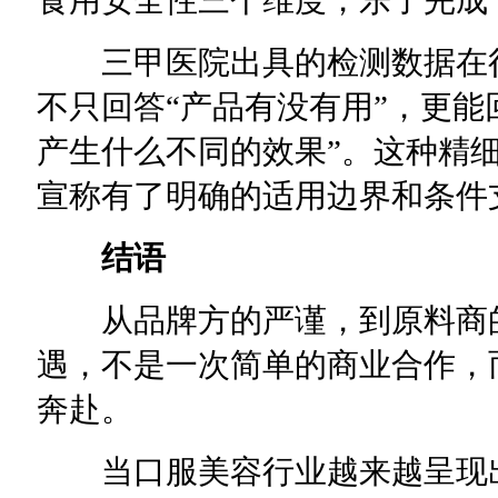
三甲医院出具的检测数据在行
不只回答“产品有没有用”，更能
产生什么不同的效果”。这种精
宣称有了明确的适用边界和条件
结语
从品牌方的严谨，到原料商的
遇，不是一次简单的商业合作，
奔赴。
当口服美容行业越来越呈现出