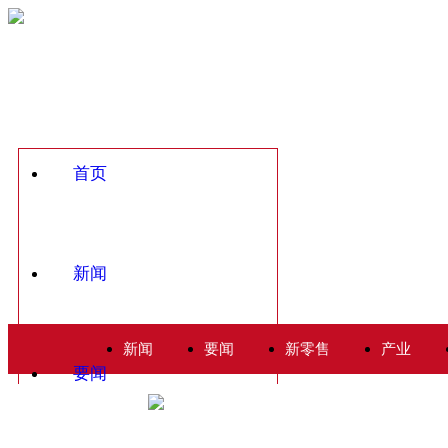
首页
新闻
新闻
要闻
新零售
产业
要闻