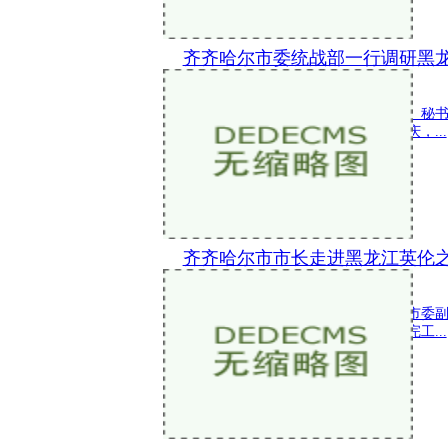
齐齐哈尔市委统战部一行调研黑
新闻 2022-10-27 10:12:44
2022年10月26日，齐齐哈尔市委常委、
张宇飞一行，在梅里斯区委书记郝宪庆，...
齐齐哈尔市市长走进黑龙江英伦之
新闻 2022-10-26 15:59:30
2022年10月24日，黑龙江省齐齐哈尔市
龙江英伦之恋食品集团有限公司调研完工...