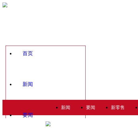
首页
新闻
新闻
要闻
新零售
要闻