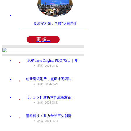
食以安为先，学校“明厨亮灶
更 多...
.
“TOP Taste Original PDO”项目｜皮
新闻 2024-05-22
.
创新引领消费，点燃休闲卤味
新闻 2024-05-22
.
【1+1+N】豆奶营养成果发布！
新闻 2024-05-21
.
膳印科技：助力食品巨头创新
品牌 2024-05-16