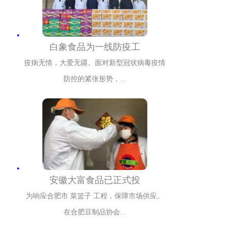
白象食品为一线防疫工
疫病无情，大爱无疆。面对新型冠状病毒疫情
防控的紧张形势，...
安徽大富食品已正式投
为响应合肥市 菜篮子 工程，保障市场供应。
在合肥豆制品协会...